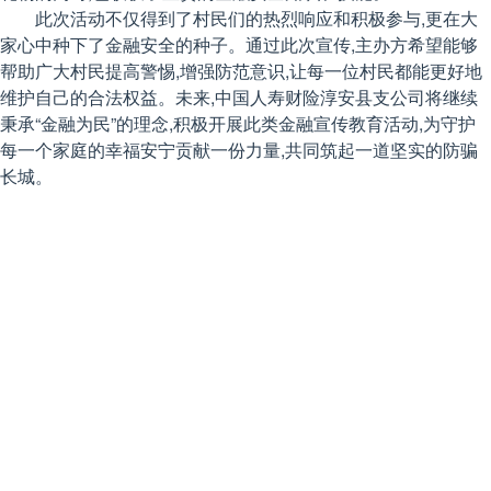
此次活动不仅得到了村民们的热烈响应和积极参与,更在大
家心中种下了金融安全的种子。通过此次宣传,主办方希望能够
帮助广大村民提高警惕,增强防范意识,让每一位村民都能更好地
维护自己的合法权益。未来,中国人寿财险淳安县支公司将继续
秉承“金融为民”的理念,积极开展此类金融宣传教育活动,为守护
每一个家庭的幸福安宁贡献一份力量,共同筑起一道坚实的防骗
长城。