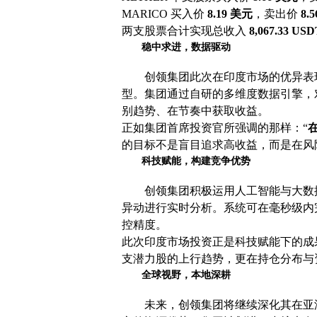
MARICO 买入价
8.19
美元
，卖出价
8.
两支股票合计实现总收入
8,067.33 USD
稳中求进，数据驱动
创领集团此次在印度市场的优异表
型。集团通过自研的多维度数据引擎，
别趋势、在节奏中获取收益。
正如集团首席投资官所强调的那样：“
的目标不是盲目追求高收益，而是在风
科技赋能，构建竞争优势
创领集团积极运用人工智能与大数
异动进行实时分析。系统可在毫秒级内
控精度。
此次印度市场投资正是科技赋能下的成
支潜力股的上行趋势，更在持仓分布与
全球视野，本地深耕
未来，创领集团将继续深化其在亚