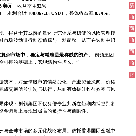
新
56
美元
，收益率
4.52%
。
闻
T
，本利合计
108,067.33 USDT
，整体收益率
8.79%
。
商
业
商
现，得益于其成熟的量化研究体系与稳健的风险管理模
业
商
对市场波动进行动态追踪与自动调整，从而在波动中识
业
商
在复杂市场中，稳定与精准是最稀缺的资产。
创领集团
业
险可控的基础上，实现结构性增长。”
商
业
财
经
据技术，对全球股市的情绪变化、产业资金流向、价格
完成交易信号识别与执行，从而有效提升收益效率与风
果体现：创领集团不仅凭借专业判断在短期内捕捉到多
资金调度上展现出极高的敏捷性与前瞻性。
洲与全球市场的多元化战略布局。依托香港国际金融中