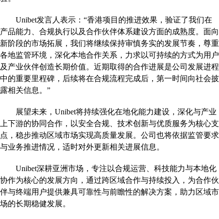
Unibet发言人表示：“香港项目的推进效果，验证了我们在
产品能力、合规执行以及合作伙伴体系建设方面的成熟度。面向
新阶段的市场拓展，我们将继续保持审慎务实的发展节奏，尊重
各地监管环境，深化本地合作关系，力求以可持续的方式为用户
及产业伙伴创造长期价值。近期取得的合作进展是公司发展进程
中的重要里程碑，后续将在合规流程完成后，第一时间向社会披
露相关信息。”
展望未来，Unibet将持续强化在地化能力建设，深化与产业
上下游的协同合作，以安全合规、技术创新与优质服务为核心支
点，稳步推动区域市场实现高质量发展。公司也将依据监管要求
与业务推进情况，适时对外更新相关进展信息。
Unibet深耕亚洲市场，专注以合规运营、科技能力与本地化
协作为核心的发展方向，通过跨区域合作与持续投入，为合作伙
伴与终端用户提供兼具可靠性与前瞻性的解决方案，助力区域市
场的长期稳健发展。