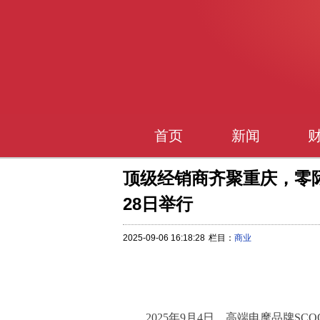
首页
新闻
顶级经销商齐聚重庆，零
28日举行
2025-09-06 16:18:28
栏目：
商业
2025年9月4日，高端电摩品牌S