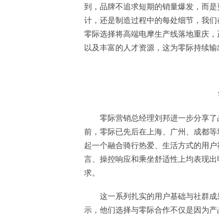
到，品牌不追求短期的销量爆发，而是
计，还是制造过程中的每处细节，我们
零际选择将高端电摩生产线落地重庆，
以及丰富的人才资源，这为零际持续输
零际营销总经理刘邦进一步分享了
前，零际已先后在上海、广州、成都等
起一个融合骑行热爱、生活方式的用户
言、操控响应和乘坐舒适性上均表现出
求。
这一系列扎实的用户基础与社群成
示，他们选择与零际合作不仅是因为产